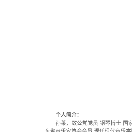
个人简介：
孙莱，致公党党员 钢琴博士 国
东省音乐家协会会员 现任现代音乐